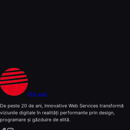
IWS
web
De peste 20 de ani, Innovative Web Services transformă
viziunile digitale în realități performante prin design,
programare și găzduire de elită.