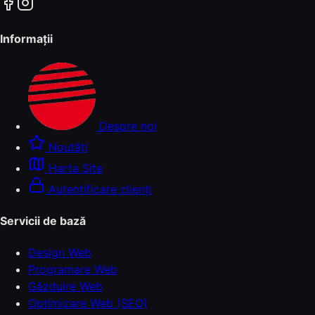
Informații
Despre noi
Noutăți
Harta Site
Autentificare clienți
Servicii de bază
Design Web
Programare Web
Găzduire Web
Optimizare Web (SEO)